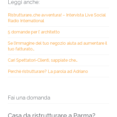
Leggi anche:
Ristrutturare..che avventura! – Intervista Live Social
Radio International
5 domande per l’ architetto
Se l’immagine del tuo negozio aiuta ad aumentare il
tuo fatturato…
Cari Spettatori-Clienti, sappiate che…
Perchè ristrutturare? La parola ad Adriano
Fai una domanda
Casa da ristrutturare a Parma?