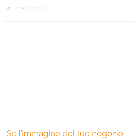
LUCIA TERENZIANI

Se l’immagine del tuo negozio