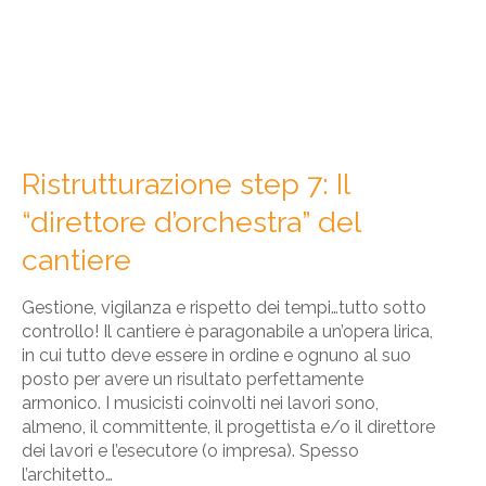
Ristrutturazione step 7: Il
“direttore d’orchestra” del
cantiere
Gestione, vigilanza e rispetto dei tempi…tutto sotto
controllo! Il cantiere è paragonabile a un’opera lirica,
in cui tutto deve essere in ordine e ognuno al suo
posto per avere un risultato perfettamente
armonico. I musicisti coinvolti nei lavori sono,
almeno, il committente, il progettista e/o il direttore
dei lavori e l’esecutore (o impresa). Spesso
l’architetto…