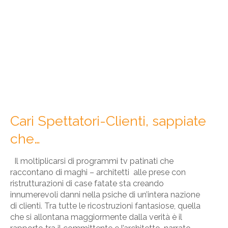
Cari Spettatori-Clienti, sappiate
che…
Il moltiplicarsi di programmi tv patinati che
raccontano di maghi – architetti alle prese con
ristrutturazioni di case fatate sta creando
innumerevoli danni nella psiche di un’intera nazione
di clienti. Tra tutte le ricostruzioni fantasiose, quella
che si allontana maggiormente dalla verità è il