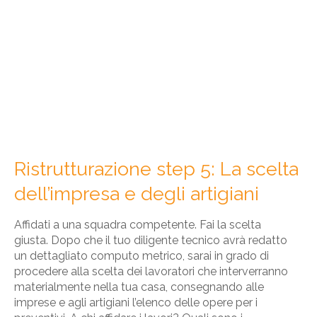
Ristrutturazione step 5: La scelta
dell’impresa e degli artigiani
Affidati a una squadra competente. Fai la scelta
giusta. Dopo che il tuo diligente tecnico avrà redatto
un dettagliato computo metrico, sarai in grado di
procedere alla scelta dei lavoratori che interverranno
materialmente nella tua casa, consegnando alle
imprese e agli artigiani l’elenco delle opere per i