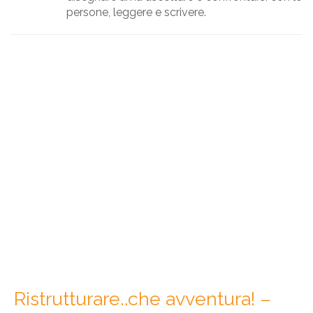
persone, leggere e scrivere.
Ristrutturare..che avventura! –