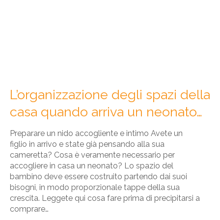
L’organizzazione degli spazi della
casa quando arriva un neonato…
Preparare un nido accogliente e intimo Avete un
figlio in arrivo e state già pensando alla sua
cameretta? Cosa è veramente necessario per
accogliere in casa un neonato? Lo spazio del
bambino deve essere costruito partendo dai suoi
bisogni, in modo proporzionale tappe della sua
crescita. Leggete qui cosa fare prima di precipitarsi a
comprare…