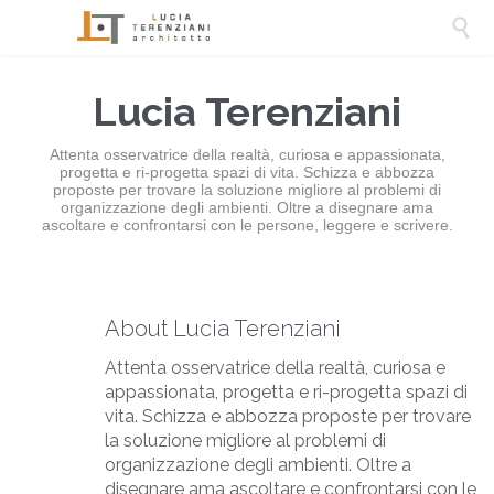

Lucia Terenziani
Attenta osservatrice della realtà, curiosa e appassionata,
progetta e ri-progetta spazi di vita. Schizza e abbozza
proposte per trovare la soluzione migliore al problemi di
organizzazione degli ambienti. Oltre a disegnare ama
ascoltare e confrontarsi con le persone, leggere e scrivere.
About Lucia Terenziani
Attenta osservatrice della realtà, curiosa e
appassionata, progetta e ri-progetta spazi di
vita. Schizza e abbozza proposte per trovare
la soluzione migliore al problemi di
organizzazione degli ambienti. Oltre a
disegnare ama ascoltare e confrontarsi con le