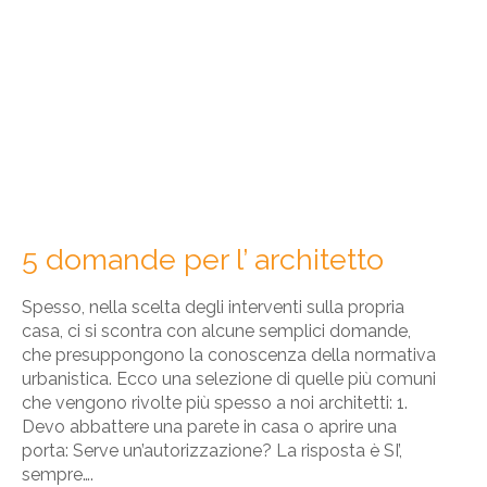
5 domande per l’ architetto
Spesso, nella scelta degli interventi sulla propria
casa, ci si scontra con alcune semplici domande,
che presuppongono la conoscenza della normativa
urbanistica. Ecco una selezione di quelle più comuni
che vengono rivolte più spesso a noi architetti: 1.
Devo abbattere una parete in casa o aprire una
porta: Serve un’autorizzazione? La risposta è SI’,
sempre….