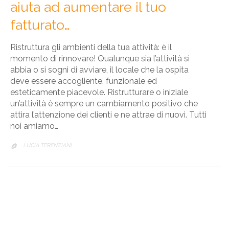
aiuta ad aumentare il tuo
fatturato…
Ristruttura gli ambienti della tua attività: è il
momento di rinnovare! Qualunque sia l’attività si
abbia o si sogni di avviare, il locale che la ospita
deve essere accogliente, funzionale ed
esteticamente piacevole. Ristrutturare o iniziale
un’attività è sempre un cambiamento positivo che
attira l’attenzione dei clienti e ne attrae di nuovi. Tutti
noi amiamo…
LUCIA TERENZIANI
