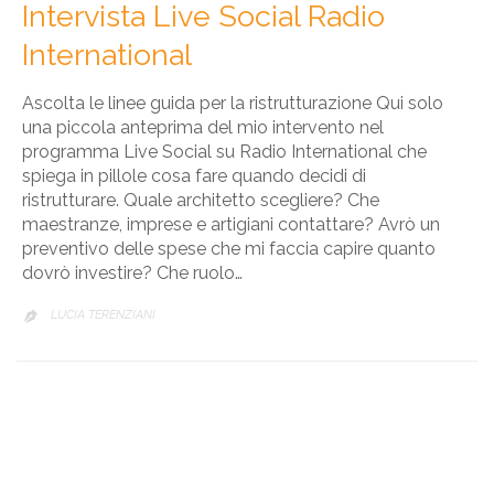
Intervista Live Social Radio
International
Ascolta le linee guida per la ristrutturazione Qui solo
una piccola anteprima del mio intervento nel
programma Live Social su Radio International che
spiega in pillole cosa fare quando decidi di
ristrutturare. Quale architetto scegliere? Che
maestranze, imprese e artigiani contattare? Avrò un
preventivo delle spese che mi faccia capire quanto
dovrò investire? Che ruolo…
LUCIA TERENZIANI
