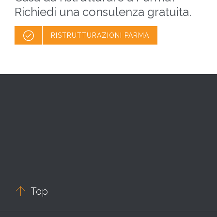
Richiedi una consulenza gratuita.

RISTRUTTURAZIONI PARMA

Top