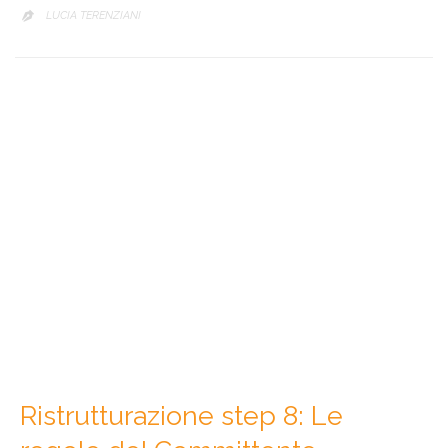
LUCIA TERENZIANI

Ristrutturazione step 8: Le