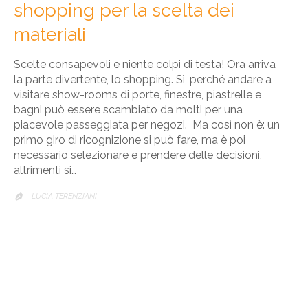
shopping per la scelta dei
materiali
Scelte consapevoli e niente colpi di testa! Ora arriva
la parte divertente, lo shopping. Sì, perché andare a
visitare show-rooms di porte, finestre, piastrelle e
bagni può essere scambiato da molti per una
piacevole passeggiata per negozi. Ma così non è: un
primo giro di ricognizione si può fare, ma è poi
necessario selezionare e prendere delle decisioni,
altrimenti si…
LUCIA TERENZIANI
