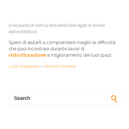
Il mio punto di vista su temi particolari legati al mondo
dell’architettura.
Spero di aiutarti a comprendere meglio le difficoltà
che puoi incontrare durante lavori di
ristrutturazione
e miglioramento dei tuoi spazi.
–
LUCIA TERENZIANI
ARCHITETTO PARMA
Search for: