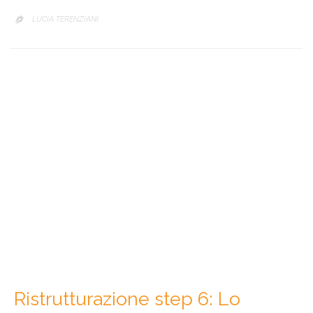
LUCIA TERENZIANI

Ristrutturazione step 6: Lo